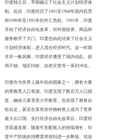
印度独立后，早期确立了社会主义计划经济体
制。此后，印度经历了1965至1968年国内饥荒
和1990年至1991年的外汇危机。1991年，印度
开始了经济自由化改革，对外国投资、商品和
服务敞开了大门。印度也由此结束了社会主义
计划经济体制，进入混合经济时代。这一时期
并非一帆风顺，印度经济遭受了国内动乱、政
局不稳、地区纠纷、自然灾害等一系列冲击。
印度作为世界上最年轻的国家之一，拥有大量
的受教育人口资源。印度实现了数百万人口脱
贫，确保儿童享受小学教育，也实现了粮食自
给自足，甚至在某些农作物种类上成为了世界
最大出口国。实行经济自由化改革后，印度经
济高速发展，随着可支配收入的持续增长，印
度中产阶级的消费需求得到进一步释放。信息