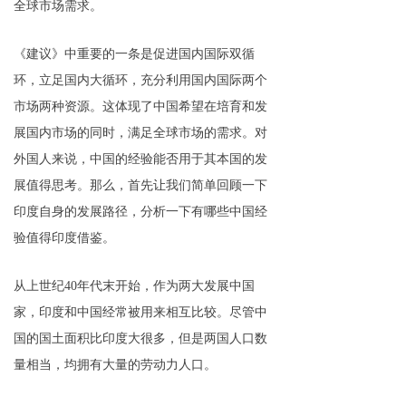
全球市场需求。
《建议》中重要的一条是促进国内国际双循
环，立足国内大循环，充分利用国内国际两个
市场两种资源。这体现了中国希望在培育和发
展国内市场的同时，满足全球市场的需求。对
外国人来说，中国的经验能否用于其本国的发
展值得思考。那么，首先让我们简单回顾一下
印度自身的发展路径，分析一下有哪些中国经
验值得印度借鉴。
从上世纪40年代末开始，作为两大发展中国
家，印度和中国经常被用来相互比较。尽管中
国的国土面积比印度大很多，但是两国人口数
量相当，均拥有大量的劳动力人口。