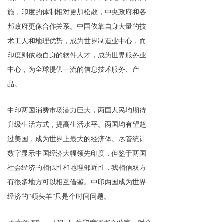
施，印度的体制相对更加松散，中央政府和各
邦政府更像合作关系。中国依靠自身大量的技
术工人和地理优势，成为世界制造业中心，而
印度则依赖自身的软件人才，成为世界服务业
中心，为全球提供一流的信息技术服务、产
品。
中印两国消费市场潜力巨大，两国人民均期待
升级生活方式，提高生活水平。两国均有望超
过美国，成为世界上最大的经济体。尽管统计
数字显示中国经济大幅领先印度，但鉴于两国
社会经济的相似性和地理邻近性，我相信双方
有很多地方可以相互借鉴。中印两国成为世界
经济的“领头羊”只是个时间问题。