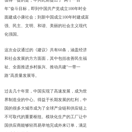
值得一提的是，中共此前提出了“两个一百
年”奋斗目标，即到中国共产党成立100年时全
面建成小康社会；到新中国成立100年时建成富
强、民主、文明、和谐、美丽的社会主义现代
化强国。
这次会议通过的《建议》共有60条，涵盖经济
和社会发展的方方面面，其中包括改善民生福
祉、全面推进乡村振兴、推动共建“一带一
路”高质量发展等。
过去几十年里，中国实现了高速发展，成为世
界制造业的中心。得益于长期发展的红利，中
国的很多大城市成为了全球产业链和供应链上
不可取代的重要枢纽。模块化生产的工厂让中
国供应商能够轻而易举地完成外来订单，满足