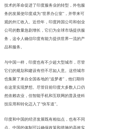
技术的革命促进了印度服务业的转型，外包服
务的发展使印度成为“世界办公室”，并带来可
观的外汇收入。近些年，印度跨国公司和创业
公司的数量急剧增长，它们为全球市场提供服
务，这令人确信印度有能力提供世界一流的产
品和服务。
与中国一样，印度也有不少超大型城市，尽管
它们的规划和建设有些不尽如人意。这些城市
也集聚了来自全国各地的“追梦者”，他们期待
在这里实现梦想。尽管目前印度大多数人口仍
然依赖农业，但智能手机和互联网的普及使科
技应用和转化迈入了“快车道”。
印度和中国的经济发展既有相似点，也有不同
点。中国的体制可以确保政策和措施的高效实